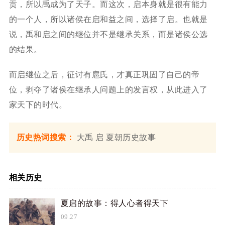
贡，所以禹成为了天子。而这次，启本身就是很有能力
的一个人，所以诸侯在启和益之间，选择了启。也就是
说，禹和启之间的继位并不是继承关系，而是诸侯公选
的结果。
而启继位之后，征讨有扈氏，才真正巩固了自己的帝
位，剥夺了诸侯在继承人问题上的发言权，从此进入了
家天下的时代。
历史热词搜索：
大禹
启
夏朝历史故事
相关历史
夏启的故事：得人心者得天下
09.27