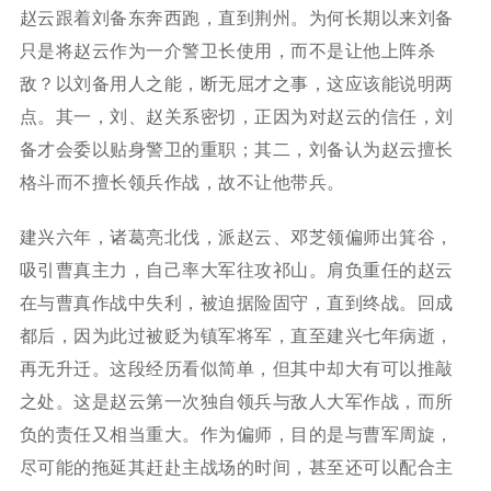
赵云跟着刘备东奔西跑，直到荆州。为何长期以来刘备
只是将赵云作为一介警卫长使用，而不是让他上阵杀
敌？以刘备用人之能，断无屈才之事，这应该能说明两
点。其一，刘、赵关系密切，正因为对赵云的信任，刘
备才会委以贴身警卫的重职；其二，刘备认为赵云擅长
格斗而不擅长领兵作战，故不让他带兵。
建兴六年，诸葛亮北伐，派赵云、邓芝领偏师出箕谷，
吸引曹真主力，自己率大军往攻祁山。肩负重任的赵云
在与曹真作战中失利，被迫据险固守，直到终战。回成
都后，因为此过被贬为镇军将军，直至建兴七年病逝，
再无升迁。这段经历看似简单，但其中却大有可以推敲
之处。这是赵云第一次独自领兵与敌人大军作战，而所
负的责任又相当重大。作为偏师，目的是与曹军周旋，
尽可能的拖延其赶赴主战场的时间，甚至还可以配合主