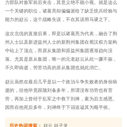
力部队对敌军前后夹击，其意义绝不能小视。就是这么
一个关键的职位，诸葛亮却偏偏派给了缺乏统兵经验与
能力的赵云，这个战略失误，不在其误用马谡之下。
这次北伐的直接后果，即是以诸葛亮为代表，融合了荆
州人士以及新进益州人士的新荆州集团在蜀汉权力架构
中站上了顶点，而原从集团和原益州集团逐渐趋向没
落。尤其是原从集团，唯一的元老赵云从此一蹶不振，
不久即病逝，劳苦功高的原从集团也就此消亡。
赵云虽然在最后几乎是以一个政治斗争失败者的身份病
逝的，但他毕竟跟随刘备多年，所谓没有功劳也有苦
劳，再加上曾经于乱军之中救下刘禅，素为后主感恩。
因而在他死后多年，刘禅终于下诏追谥其为顺平侯。
历史热词搜索：
赵云
赵子龙