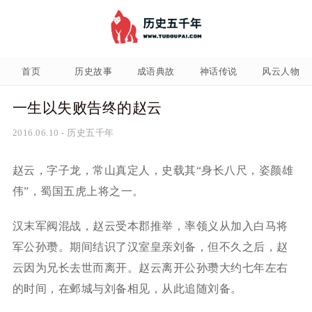
首页
历史故事
成语典故
神话传说
风云人物
一生以失败告终的赵云
2016.06.10
-
历史五千年
赵云，字子龙，常山真定人，史载其“身长八尺，姿颜雄
伟”，蜀国五虎上将之一。
汉末军阀混战，赵云受本郡推举，率领义从加入白马将
军公孙瓒。期间结识了汉室皇亲刘备，但不久之后，赵
云因为兄长去世而离开。赵云离开公孙瓒大约七年左右
的时间，在邺城与刘备相见，从此追随刘备。